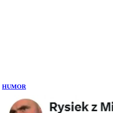
HUMOR