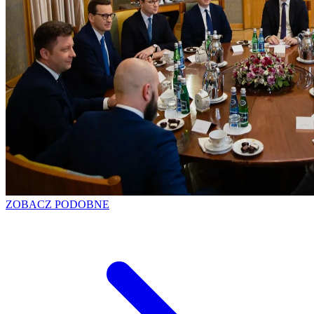
ZOBACZ PODOBNE