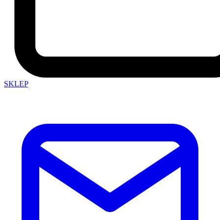
SKLEP