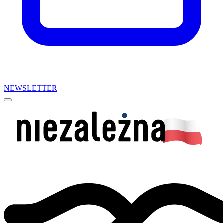
NEWSLETTER