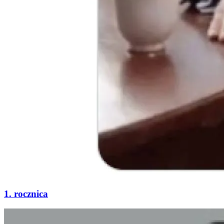
1. rocznica