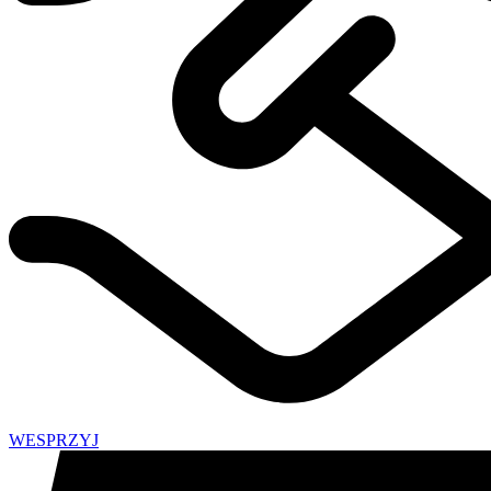
WESPRZYJ