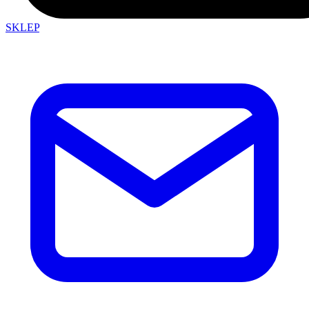
SKLEP