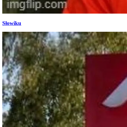
Słowiku