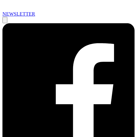
NEWSLETTER