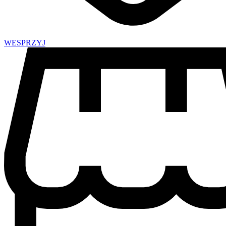
WESPRZYJ