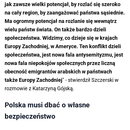
jak zawsze wielki potencjał, by rozlać się szeroko
na cały region, by zaangażować państwa sąsiednie.
Ma ogromny potencjał na rozlanie się wewnątrz
wielu państw świata. On także bardzo dzieli
społeczeństwa. Widzimy, co dzieje się w krajach
Europy Zachodniej, w Ameryce. Ten konflikt dzieli
społeczeństwa, jest nowa fala antysemityzmu, jest
nowa fala niepokojów społecznych przez liczną
obecność emigrantów arabskich w państwach
także Europy Zachodniej
" - stwierdził Szczerski w
rozmowie z Katarzyną Gójską.
Polska musi dbać o własne
bezpieczeństwo