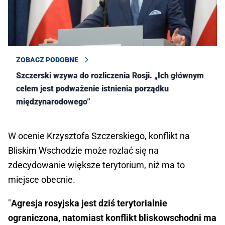
ZOBACZ PODOBNE
Szczerski wzywa do rozliczenia Rosji. „Ich głównym
celem jest podważenie istnienia porządku
międzynarodowego”
W ocenie Krzysztofa Szczerskiego, konflikt na
Bliskim Wschodzie może rozlać się na
zdecydowanie większe terytorium, niż ma to
miejsce obecnie.
"
Agresja rosyjska jest dziś terytorialnie
ograniczona, natomiast konflikt bliskowschodni ma