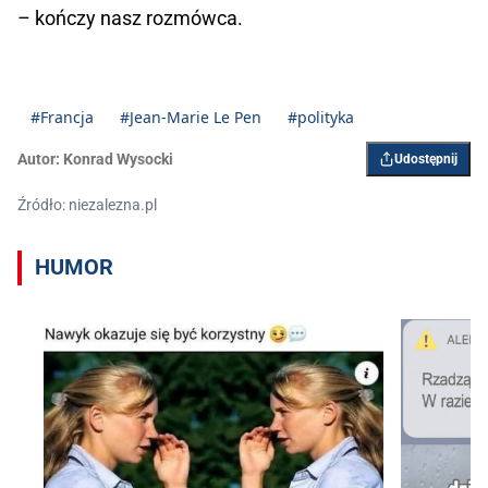
– kończy nasz rozmówca.
#Francja
#Jean-Marie Le Pen
#polityka
Autor:
Konrad Wysocki
Udostępnij
Źródło: niezalezna.pl
HUMOR