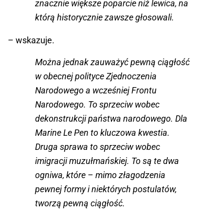
znacznie większe poparcie niż lewica, na
którą historycznie zawsze głosowali.
– wskazuje.
Można jednak zauważyć pewną ciągłość
w obecnej polityce Zjednoczenia
Narodowego a wcześniej Frontu
Narodowego. To sprzeciw wobec
dekonstrukcji państwa narodowego. Dla
Marine Le Pen to kluczowa kwestia.
Druga sprawa to sprzeciw wobec
imigracji muzułmańskiej. To są te dwa
ogniwa, które – mimo złagodzenia
pewnej formy i niektórych postulatów,
tworzą pewną ciągłość.