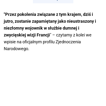
"Przez pokolenia związane z tym krajem, dziś i
jutro, zostanie zapamiętany jako nieustraszony i
niezłomny wojownik w służbie dumnej i
zwycięskiej wizji Francji
" – czytamy z kolei we
wpisie na oficjalnym profilu Zjednoczenia
Narodowego.