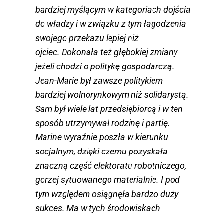
bardziej myślącym w kategoriach dojścia
do władzy i w związku z tym łagodzenia
swojego przekazu lepiej niż
ojciec. Dokonała też głębokiej zmiany
jeżeli chodzi o politykę gospodarczą.
Jean-Marie był zawsze politykiem
bardziej wolnorynkowym niż solidarystą.
Sam był wiele lat przedsiębiorcą i w ten
sposób utrzymywał rodzinę i partię.
Marine wyraźnie poszła w kierunku
socjalnym, dzięki czemu pozyskała
znaczną część elektoratu robotniczego,
gorzej sytuowanego materialnie. I pod
tym względem osiągnęła bardzo duży
sukces. Ma w tych środowiskach