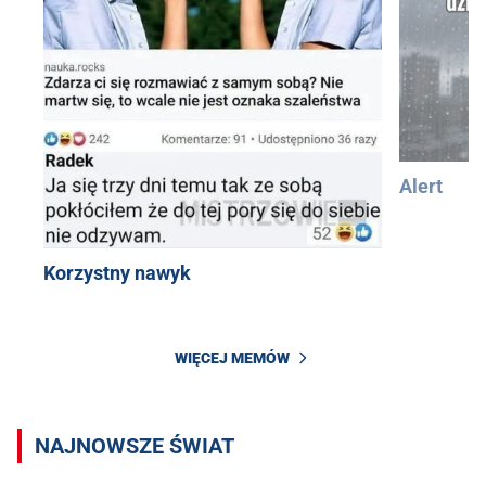
Alert
Korzystny nawyk
WIĘCEJ MEMÓW
NAJNOWSZE ŚWIAT