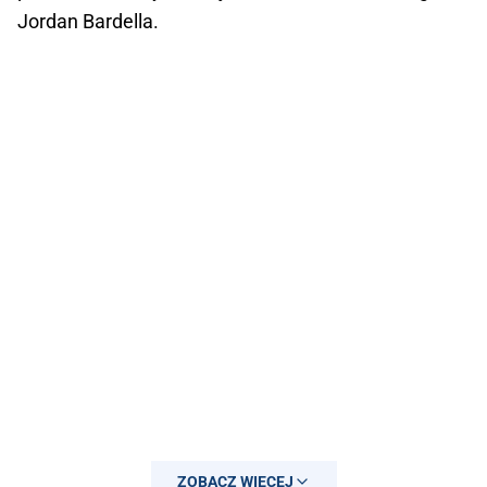
Jordan Bardella.
ZOBACZ WIĘCEJ