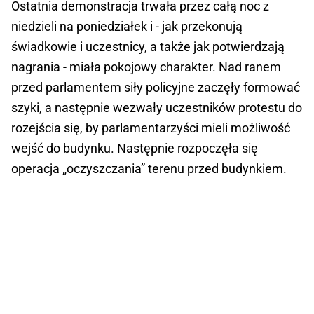
Ostatnia demonstracja trwała przez całą noc z
niedzieli na poniedziałek i - jak przekonują
świadkowie i uczestnicy, a także jak potwierdzają
nagrania - miała pokojowy charakter. Nad ranem
przed parlamentem siły policyjne zaczęły formować
szyki, a następnie wezwały uczestników protestu do
rozejścia się, by parlamentarzyści mieli możliwość
wejść do budynku. Następnie rozpoczęła się
operacja „oczyszczania” terenu przed budynkiem.