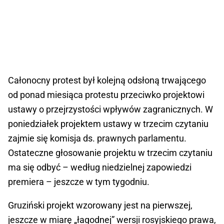
Całonocny protest był kolejną odsłoną trwającego
od ponad miesiąca protestu przeciwko projektowi
ustawy o przejrzystości wpływów zagranicznych. W
poniedziałek projektem ustawy w trzecim czytaniu
zajmie się komisja ds. prawnych parlamentu.
Ostateczne głosowanie projektu w trzecim czytaniu
ma się odbyć – według niedzielnej zapowiedzi
premiera – jeszcze w tym tygodniu.
Gruziński projekt wzorowany jest na pierwszej,
jeszcze w miarę „łagodnej” wersji rosyjskiego prawa,