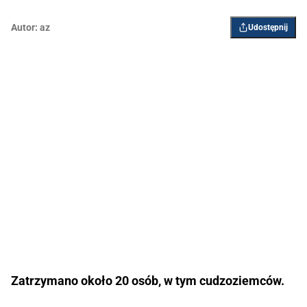
Autor:
az
Udostępnij
Zatrzymano około 20 osób, w tym cudzoziemców.