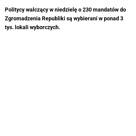
Politycy walczący w niedzielę o 230 mandatów do
Zgromadzenia Republiki są wybierani w ponad 3
tys. lokali wyborczych.