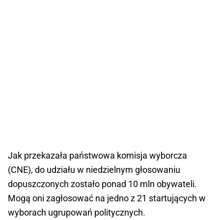
Jak przekazała państwowa komisja wyborcza
(CNE), do udziału w niedzielnym głosowaniu
dopuszczonych zostało ponad 10 mln obywateli.
Mogą oni zagłosować na jedno z 21 startujących w
wyborach ugrupowań politycznych.