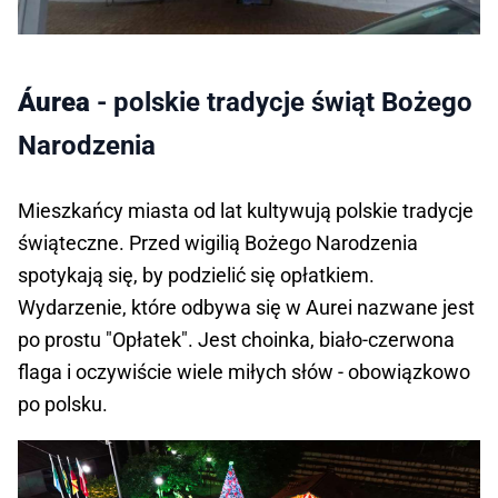
Áurea
- polskie tradycje świąt Bożego
Narodzenia
Mieszkańcy miasta od lat kultywują polskie tradycje
świąteczne. Przed wigilią Bożego Narodzenia
spotykają się, by podzielić się opłatkiem.
Wydarzenie, które odbywa się w Aurei nazwane jest
po prostu "Opłatek". Jest choinka, biało-czerwona
flaga i oczywiście wiele miłych słów - obowiązkowo
po polsku.