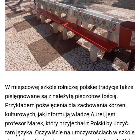
W miejscowej szkole rolniczej polskie tradycje także
pielęgnowane są z należytą pieczołowitością.
Przykładem poświęcenia dla zachowania korzeni
kulturowych, jak informują władzę Aurei, jest
profesor Marek, który przyjechał z Polski by uczyć
tam języka. Oczywiście na uroczystościach w szkole