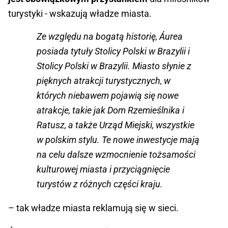
turystyki - wskazują władze miasta.
Ze względu na bogatą historię, Áurea
posiada tytuły Stolicy Polski w Brazylii i
Stolicy Polski w Brazylii. Miasto słynie z
pięknych atrakcji turystycznych, w
których niebawem pojawią się nowe
atrakcje, takie jak Dom Rzemieślnika i
Ratusz, a także Urząd Miejski, wszystkie
w polskim stylu. Te nowe inwestycje mają
na celu dalsze wzmocnienie tożsamości
kulturowej miasta i przyciągnięcie
turystów z różnych części kraju.
– tak władze miasta reklamują się w sieci.