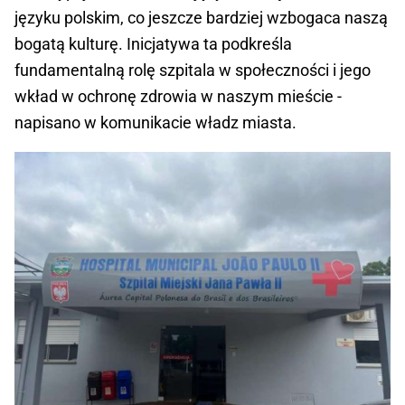
języku polskim, co jeszcze bardziej wzbogaca naszą
bogatą kulturę. Inicjatywa ta podkreśla
fundamentalną rolę szpitala w społeczności i jego
wkład w ochronę zdrowia w naszym mieście -
napisano w komunikacie władz miasta.