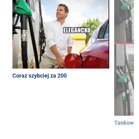
Coraz szybciej za 200
Tankowan