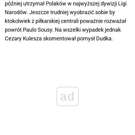
później utrzymał Polaków w najwyższej dywizji Ligi
Narodów. Jeszcze trudniej wyobrazić sobie by
ktokolwiek z piłkarskiej centrali poważnie rozważał
powrót Paulo Sousy. Na wszelki wypadek jednak
Cezary Kulesza skomentował pomysł Dudka.
ad