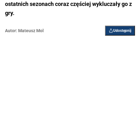
ostatnich sezonach coraz częściej wykluczały go z
gry.
Autor:
Mateusz Mol
Udostępnij