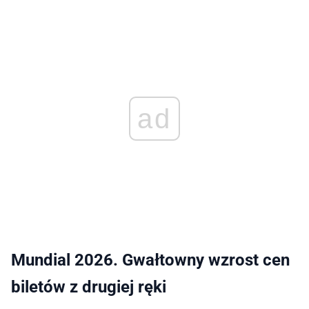
ad
Mundial 2026. Gwałtowny wzrost cen
biletów z drugiej ręki