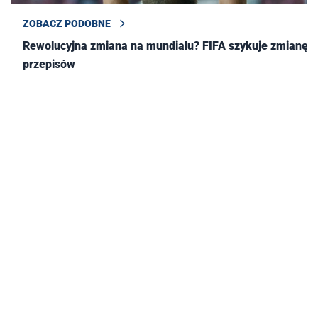
ZOBACZ PODOBNE
Rewolucyjna zmiana na mundialu? FIFA szykuje zmianę
przepisów