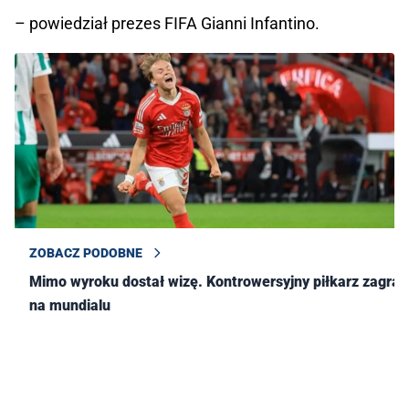
– powiedział prezes FIFA Gianni Infantino.
ZOBACZ PODOBNE
Mimo wyroku dostał wizę. Kontrowersyjny piłkarz zagra
na mundialu