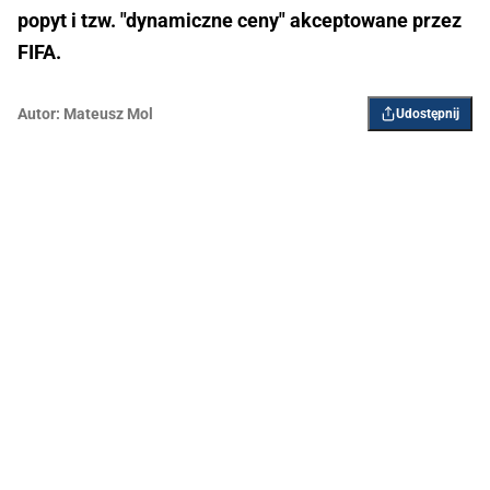
popyt i tzw. "dynamiczne ceny" akceptowane przez
FIFA.
Autor:
Mateusz Mol
Udostępnij