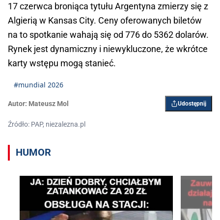
17 czerwca broniąca tytułu Argentyna zmierzy się z
Algierią w Kansas City. Ceny oferowanych biletów
na to spotkanie wahają się od 776 do 5362 dolarów.
Rynek jest dynamiczny i niewykluczone, że wkrótce
karty wstępu mogą stanieć.
#mundial 2026
Autor:
Mateusz Mol
Udostępnij
Źródło: PAP, niezalezna.pl
HUMOR