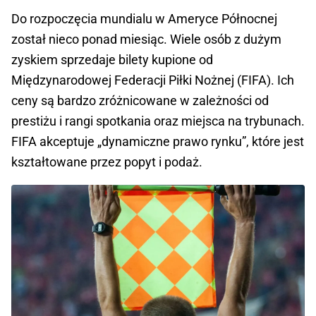
Do rozpoczęcia mundialu w Ameryce Północnej
został nieco ponad miesiąc. Wiele osób z dużym
zyskiem sprzedaje bilety kupione od
Międzynarodowej Federacji Piłki Nożnej (FIFA). Ich
ceny są bardzo zróżnicowane w zależności od
prestiżu i rangi spotkania oraz miejsca na trybunach.
FIFA akceptuje „dynamiczne prawo rynku”, które jest
kształtowane przez popyt i podaż.