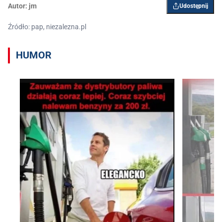
Autor:
jm
Udostępnij
Źródło: pap, niezalezna.pl
HUMOR