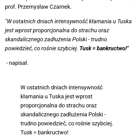
prof. Przemysław Czarnek.
"W ostatnich dniach intensywność kłamania u Tuska
jest wprost proporcjonalna do strachu oraz
skandalicznego zadłużenia Polski - trudno
powiedzieć, co rośnie szybciej.
Tusk = bankructwo!"
- napisał.
W ostatnich dniach intensywność
kłamania u Tuska jest wprost
proporcjonalna do strachu oraz
skandalicznego zadłużenia Polski -
trudno powiedzieć, co rośnie szybciej.
Tusk = bankructwo!