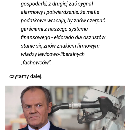
gospodarki, z drugiej zaś sygnał
alarmowy i potwierdzenie, że mafie
podatkowe wracają, by znów czerpać
garściami z naszego systemu
finansowego - eldorado dla oszustów
stanie się znów znakiem firmowym
władzy lewicowo-liberalnych
„fachowców”.
– czytamy dalej.