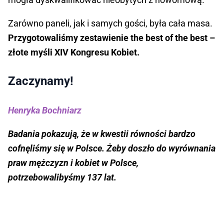
Zarówno paneli, jak i samych gości, była cała masa.
Przygotowaliśmy zestawienie the best of the best –
złote myśli XIV Kongresu Kobiet.
Zaczynamy!
Henryka Bochniarz
Badania pokazują, że w kwestii równości bardzo
cofnęliśmy się w Polsce. Żeby doszło do wyrównania
praw mężczyzn i kobiet w Polsce,
potrzebowalibyśmy 137 lat.