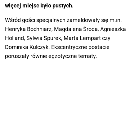
więcej miejsc było pustych.
Wśród gości specjalnych zameldowały się m.in.
Henryka Bochniarz, Magdalena Środa, Agnieszka
Holland, Sylwia Spurek, Marta Lempart czy
Dominika Kulczyk. Ekscentryczne postacie
poruszały równie egzotyczne tematy.