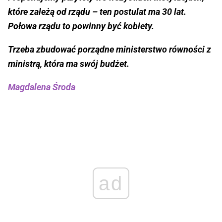
które zależą od rządu – ten postulat ma 30 lat.
Połowa rządu to powinny być kobiety.
Trzeba zbudować porządne ministerstwo równości z
ministrą, która ma swój budżet.
Magdalena Środa
ad