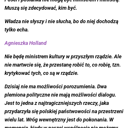
Muszą się zdecydować, kim być.
Władza nie słyszy i nie słucha, bo do niej dochodzą
tylko echa.
Agnieszka Holland
Nie będę ministrem kultury w przyszłym rządzie. Ale
nie martwcie się, że przestanę robić to, co robię, tzn.
krytykować tych, co są w rządzie.
Dzisiaj nie ma możliwości porozumienia. Dwa
plemiona polityczne nie mają możliwości dialogu.
Jest to jedna z najtragiczniejszych rzeczy, jaka
przydarzyła się polskiej państwowości na przestrzeni
wielu lat. Wróg wewnętrzny jest do pokonania. W
momencie, kiedy w naszej wspólnocie nie możemy