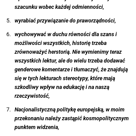
szacunku wobec każdej odmienności,
wyrabiać przywiązanie do praworządności,
wychowywać w duchu równości dla szans i
możliwości wszystkich, historię trzeba
zrównoważyć herstorią. Nie wymienimy teraz
wszystkich lektur, ale do wielu trzeba dodawać
genderowe komentarze i tłumaczyć, że znajdują
się w tych lekturach stereotypy, które mają
szkodliwy wpływ na edukację i na naszą
rzeczywistość,
Nacjonalistyczną politykę europejską, w moim
przekonaniu należy zastąpić kosmopolitycznym
punktem widzenia,