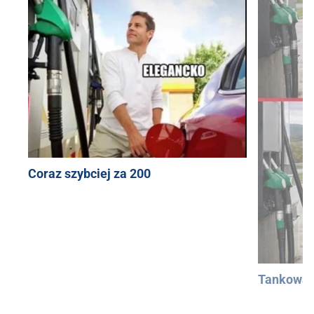
Coraz szybciej za 200
Tankowan