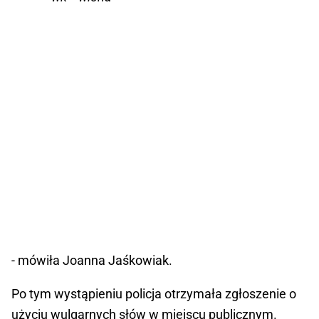
- mówiła Joanna Jaśkowiak.
Po tym wystąpieniu policja otrzymała zgłoszenie o
użyciu wulgarnych słów w miejscu publicznym.