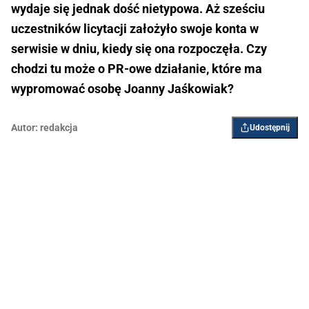
wydaje się jednak dość nietypowa. Aż sześciu
uczestników licytacji założyło swoje konta w
serwisie w dniu, kiedy się ona rozpoczęła. Czy
chodzi tu może o PR-owe działanie, które ma
wypromować osobę Joanny Jaśkowiak?
Autor:
redakcja
Udostępnij