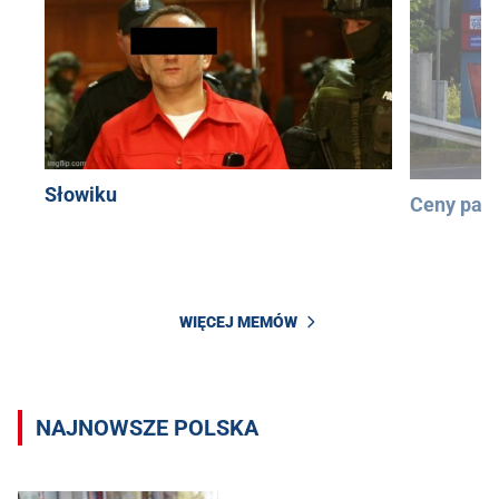
Słowiku
Ceny pali
WIĘCEJ MEMÓW
NAJNOWSZE POLSKA