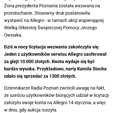
Żona prezydenta Poznania została wezwana na
przesłuchanie. Stosowny druk postanowiła
wystawić na Allegro - w ramach akcji wspierającej
Wielką Orkiestrę Świątecznej Pomocy Jerzego
Owsiaka.
Dziś w nocy licytacja wezwania zakończyła się.
Jeden z użytkowników serwisu Allegro zaoferował
za glejt 10 000 złotych. Kwota wydaje się być
bardzo wysoka. Przykładowo, narty Kamila Stocha
udało się sprzedać za 1300 złotych.
Dziennikarze Radia Poznań zwrócili uwagę na fakt,
że sześciu użytkowników biorących udział w licytacji
założyło swoje konta na Allegro 14 stycznia, a więc
w dniu, gdy aukcja ruszyła.