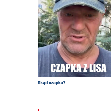
Skąd czapka?