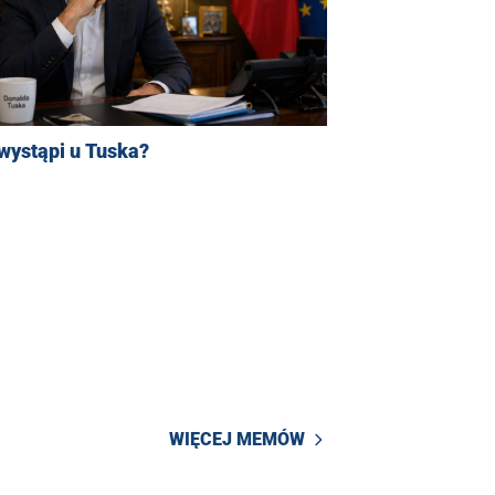
wystąpi u Tuska?
WIĘCEJ MEMÓW