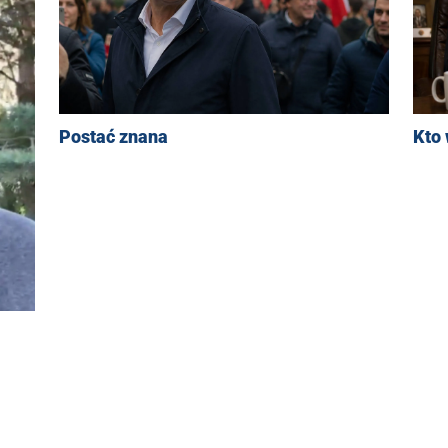
Postać znana
Kto 