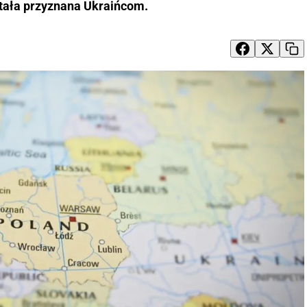
stała przyznana Ukraińcom.