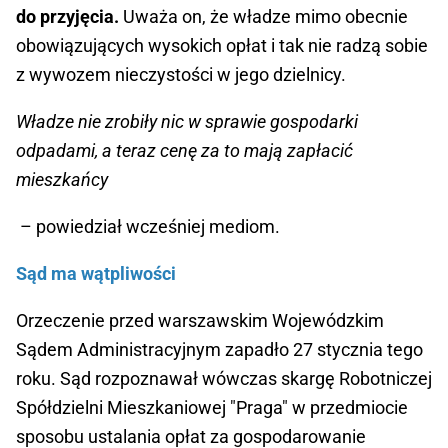
do przyjęcia.
Uważa on, że władze mimo obecnie
obowiązujących wysokich opłat i tak nie radzą sobie
z wywozem nieczystości w jego dzielnicy.
Władze nie zrobiły nic w sprawie gospodarki
odpadami, a teraz cenę za to mają zapłacić
mieszkańcy
– powiedział wcześniej mediom.
Sąd ma wątpliwości
Orzeczenie przed warszawskim Wojewódzkim
Sądem Administracyjnym zapadło 27 stycznia tego
roku. Sąd rozpoznawał wówczas skargę Robotniczej
Spółdzielni Mieszkaniowej "Praga" w przedmiocie
sposobu ustalania opłat za gospodarowanie