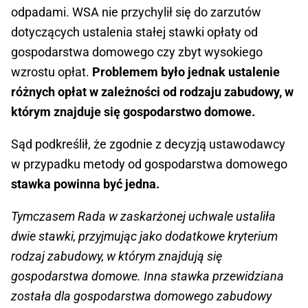
odpadami. WSA nie przychylił się do zarzutów
dotyczących ustalenia stałej stawki opłaty od
gospodarstwa domowego czy zbyt wysokiego
wzrostu opłat.
Problemem było jednak ustalenie
różnych opłat w zależności od rodzaju zabudowy, w
którym znajduje się gospodarstwo domowe.
Sąd podkreślił, że zgodnie z decyzją ustawodawcy
w przypadku metody od gospodarstwa domowego
stawka powinna być jedna.
Tymczasem Rada w zaskarżonej uchwale ustaliła
dwie stawki, przyjmując jako dodatkowe kryterium
rodzaj zabudowy, w którym znajdują się
gospodarstwa domowe. Inna stawka przewidziana
została dla gospodarstwa domowego zabudowy