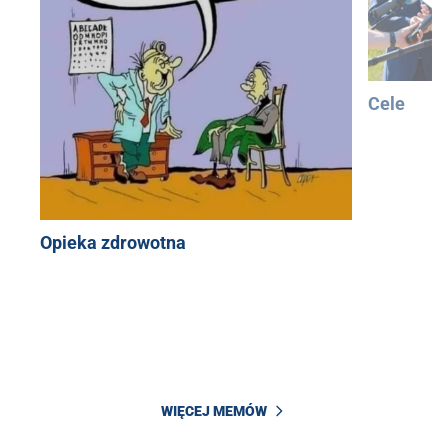
Cele
Opieka zdrowotna
WIĘCEJ MEMÓW