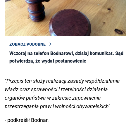
ZOBACZ PODOBNE
Wczoraj na telefon Bodnarowi, dzisiaj komunikat. Sąd
potwierdza, że wydał postanowienie
"Przepis ten służy realizacji zasady współdziałania
władz oraz sprawności i rzetelności działania
organów państwa w zakresie zapewnienia
przestrzegania praw i wolności obywatelskich"
- podkreślił Bodnar.