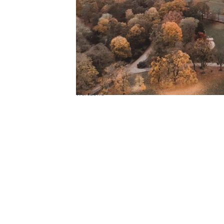
Warszawa