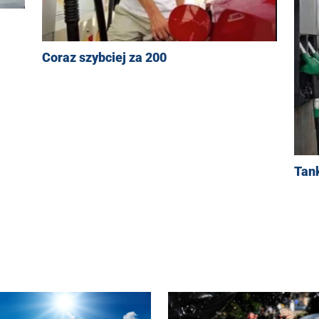
Coraz szybciej za 200
Tan