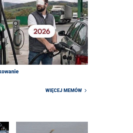
kowanie
WIĘCEJ MEMÓW