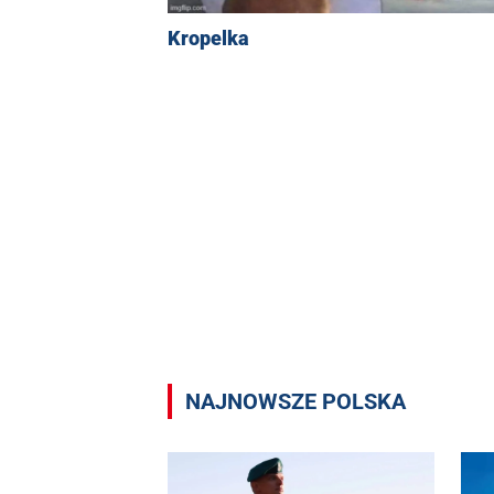
Kropelka
NAJNOWSZE POLSKA