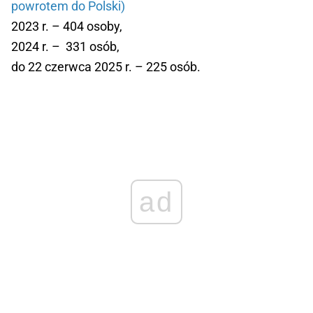
powrotem do Polski)
2023 r. – 404 osoby,
2024 r. – 331 osób,
do 22 czerwca 2025 r. – 225 osób.
ad