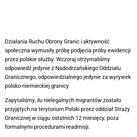
Działania Ruchu Obrony Granic i aktywność
społeczna wymusiły próbę podjęcia próby ewidencji
przez polskie służby. Wczoraj otrzymaliśmy
odpowiedź jedynie z Nadodrzańskiego Oddziału
Granicznego, odpowiedzialnego jedynie za wyrywek
polsko-niemieckiej granicy.
Zapytaliśmy, ilu nielegalnych migrantów zostało
przyjętych na terytorium Polski przez oddział Straży
Granicznej w ciągu ostatnich 12 miesięcy, poza
formalnymi procedurami readmisji.