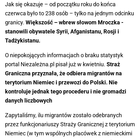
Jak się okazuje – od początku roku do końca
czerwca było to 238 osób – tylko na jednym odcinku
granicy.
Większość – wbrew słowom Mroczka -
stanowili obywatele Syrii, Afganistanu, Rosji i
Tadżykistanu.
O niepokojących informacjach o braku statystyk
portal Niezależna.pl pisał już w kwietniu.
Straż
Graniczna przyznała, że odbiera migrantów na
terytorium Niemiec i przewozi do Polski. Nie
kontroluje jednak tego procederu i nie gromadzi
danych liczbowych
Zapytaliśmy, ilu migrantów zostało odebranych
przez funkcjonariuszy Straży Granicznej z terytorium
Niemiec (w tym wspólnych placówek z niemieckimi