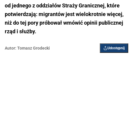
od jednego z oddziałów Straży Granicznej, które
potwierdzają: migrantów jest wielokrotnie więcej,
niż do tej pory próbował wmówić opinii publicznej
rząd i służby.
Autor:
Tomasz Grodecki
Udostępnij