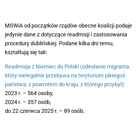
MSWiA od początków rządów obecne koalicji podaje
jedynie dane z dotyczące readmisji i zastosowania
procedury dublińskiej. Podane kilka dni temu,
kształtują się tak:
Readmisja z Niemiec do Polski (odesłanie migranta,
który nielegalnie przebywa na terytorium jakiegoś
państwa, z powrotem do kraju, z którego przybył):
2023 r. – 564 osoby,
2024 r. – 357 osób,
do 22 czerwca 2025 r. – 89 osób.