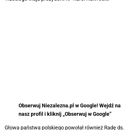
Obserwuj Niezalezna.pl w Google! Wejdź na
nasz profil i kliknij „Obserwuj w Google”
Głowa państwa polskiego powołał również Radę ds.