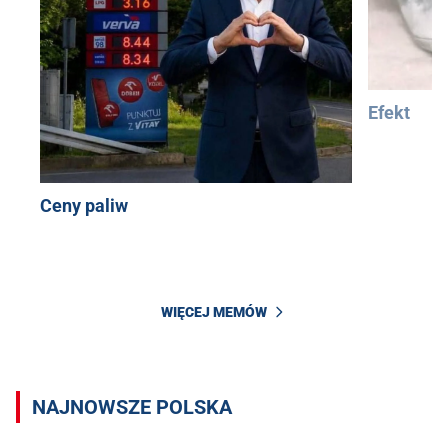
Efekt
Ceny paliw
WIĘCEJ MEMÓW
NAJNOWSZE POLSKA