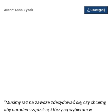
Autor:
Anna Zyzek
Udostępnij
"Musimy raz na zawsze zdecydować się, czy chcemy,
aby narodem rządzili ci, którzy są wybierani w