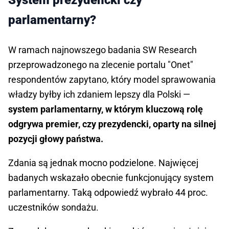
System prezydencki czy
parlamentarny?
W ramach najnowszego badania SW Research
przeprowadzonego na zlecenie portalu "Onet"
respondentów zapytano, który model sprawowania
władzy byłby ich zdaniem lepszy dla Polski —
system parlamentarny, w którym kluczową rolę
odgrywa premier, czy prezydencki, oparty na silnej
pozycji głowy państwa.
Zdania są jednak mocno podzielone. Najwięcej
badanych wskazało obecnie funkcjonujący system
parlamentarny. Taką odpowiedź wybrało 44 proc.
uczestników sondażu.