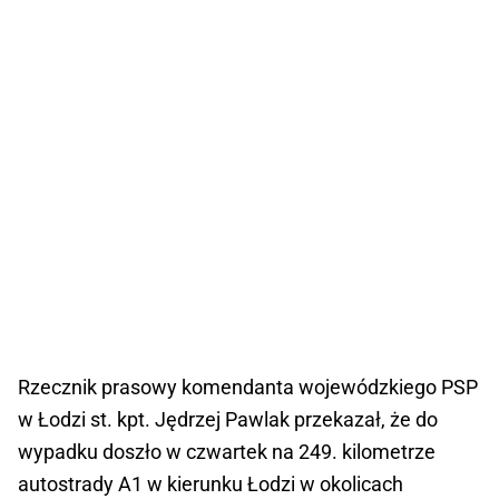
Rzecznik prasowy komendanta wojewódzkiego PSP
w Łodzi st. kpt. Jędrzej Pawlak przekazał, że do
wypadku doszło w czwartek na 249. kilometrze
autostrady A1 w kierunku Łodzi w okolicach