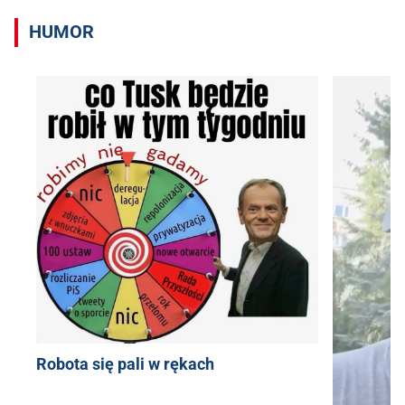
HUMOR
Robota się pali w rękach