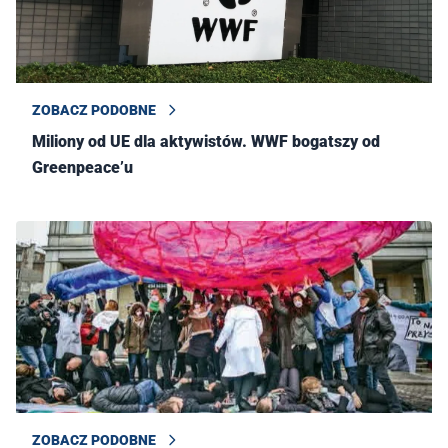
ZOBACZ PODOBNE
Miliony od UE dla aktywistów. WWF bogatszy od
Greenpeace’u
ZOBACZ PODOBNE