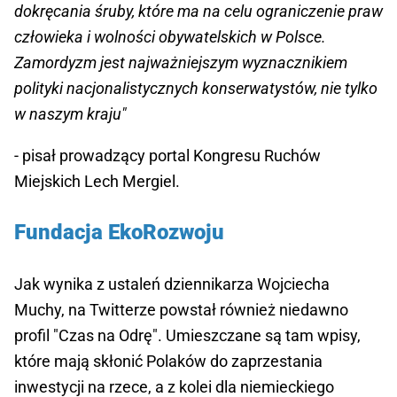
dokręcania śruby, które ma na celu ograniczenie praw
człowieka i wolności obywatelskich w Polsce.
Zamordyzm jest najważniejszym wyznacznikiem
polityki nacjonalistycznych konserwatystów, nie tylko
w naszym kraju"
- pisał prowadzący portal Kongresu Ruchów
Miejskich Lech Mergiel.
Fundacja EkoRozwoju
Jak wynika z ustaleń dziennikarza Wojciecha
Muchy, na Twitterze powstał również niedawno
profil "Czas na Odrę". Umieszczane są tam wpisy,
które mają skłonić Polaków do zaprzestania
inwestycji na rzece, a z kolei dla niemieckiego