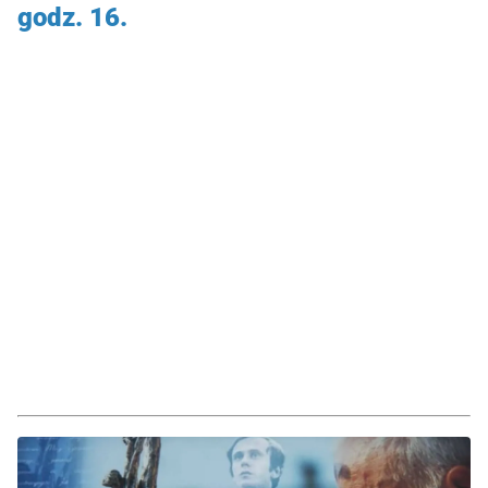
godz. 16.