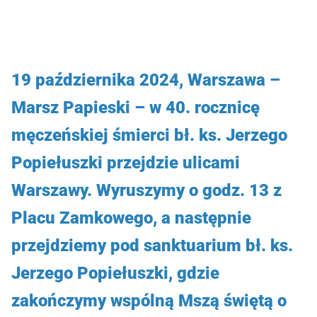
19 października 2024, Warszawa –
Marsz Papieski – w 40. rocznicę
męczeńskiej śmierci bł. ks. Jerzego
Popiełuszki przejdzie ulicami
Warszawy. Wyruszymy o godz. 13 z
Placu Zamkowego, a następnie
przejdziemy pod sanktuarium bł. ks.
Jerzego Popiełuszki, gdzie
zakończymy wspólną Mszą świętą o