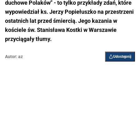
duchowe Polaków" - to tylko przykłady zdań, które
wypowiedział ks. Jerzy Popiełuszko na przestrzeni
ostatnich lat przed śmiercią. Jego kazania w
kościele św. Stanisława Kostki w Warszawie
przyciągały tłumy.
Autor:
az
Udostępnij