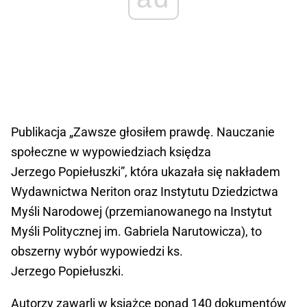
Publikacja „Zawsze głosiłem prawdę. Nauczanie
społeczne w wypowiedziach księdza
Jerzego Popiełuszki”, która ukazała się nakładem
Wydawnictwa Neriton oraz Instytutu Dziedzictwa
Myśli Narodowej (przemianowanego na Instytut
Myśli Politycznej im. Gabriela Narutowicza), to
obszerny wybór wypowiedzi ks.
Jerzego Popiełuszki.
Autorzy zawarli w książce ponad 140 dokumentów