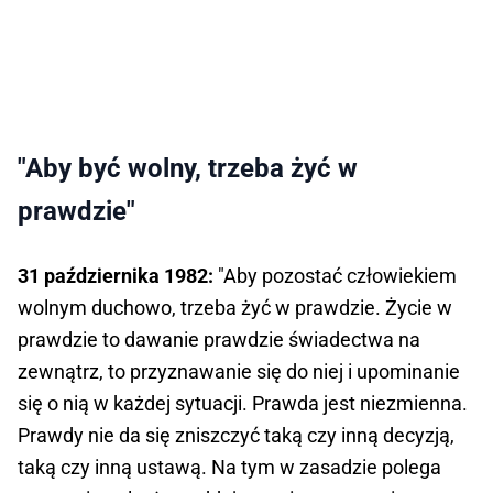
"Aby być wolny, trzeba żyć w
prawdzie"
31 października 1982:
"Aby pozostać człowiekiem
wolnym duchowo, trzeba żyć w prawdzie. Życie w
prawdzie to dawanie prawdzie świadectwa na
zewnątrz, to przyznawanie się do niej i upominanie
się o nią w każdej sytuacji. Prawda jest niezmienna.
Prawdy nie da się zniszczyć taką czy inną decyzją,
taką czy inną ustawą. Na tym w zasadzie polega