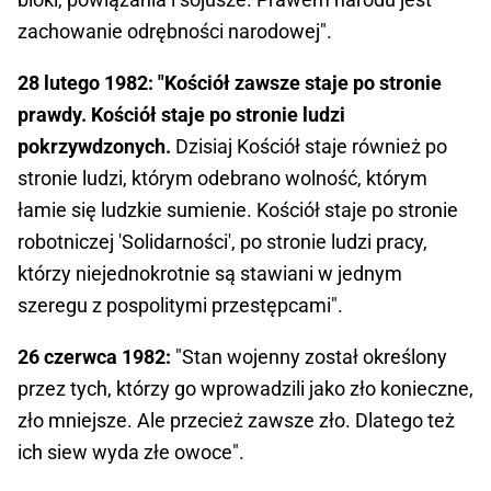
zachowanie odrębności narodowej".
28 lutego 1982: "Kościół zawsze staje po stronie
prawdy. Kościół staje po stronie ludzi
pokrzywdzonych.
Dzisiaj Kościół staje również po
stronie ludzi, którym odebrano wolność, którym
łamie się ludzkie sumienie. Kościół staje po stronie
robotniczej 'Solidarności', po stronie ludzi pracy,
którzy niejednokrotnie są stawiani w jednym
szeregu z pospolitymi przestępcami".
26 czerwca 1982:
"Stan wojenny został określony
przez tych, którzy go wprowadzili jako zło konieczne,
zło mniejsze. Ale przecież zawsze zło. Dlatego też
ich siew wyda złe owoce".