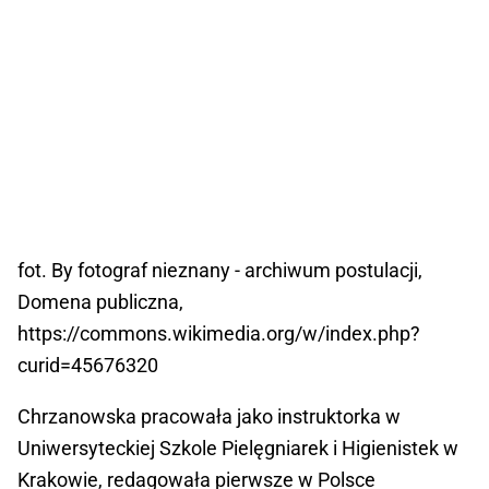
fot. By fotograf nieznany - archiwum postulacji,
Domena publiczna,
https://commons.wikimedia.org/w/index.php?
curid=45676320
Chrzanowska pracowała jako instruktorka w
Uniwersyteckiej Szkole Pielęgniarek i Higienistek w
Krakowie, redagowała pierwsze w Polsce