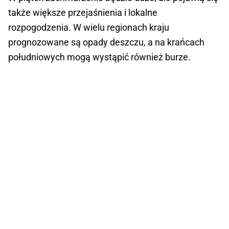
także większe przejaśnienia i lokalne
rozpogodzenia. W wielu regionach kraju
prognozowane są opady deszczu, a na krańcach
południowych mogą wystąpić również burze.