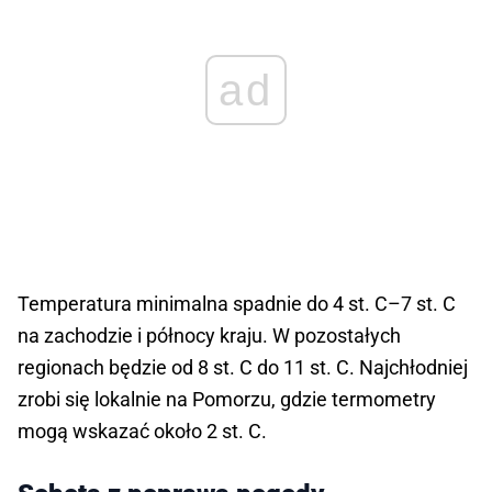
ad
Temperatura minimalna spadnie do 4 st. C–7 st. C
na zachodzie i północy kraju. W pozostałych
regionach będzie od 8 st. C do 11 st. C. Najchłodniej
zrobi się lokalnie na Pomorzu, gdzie termometry
mogą wskazać około 2 st. C.