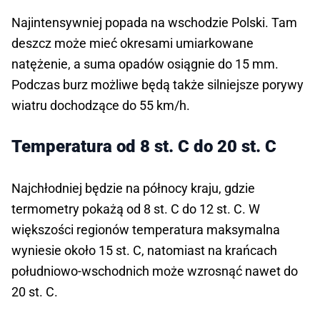
Najintensywniej popada na wschodzie Polski. Tam
deszcz może mieć okresami umiarkowane
natężenie, a suma opadów osiągnie do 15 mm.
Podczas burz możliwe będą także silniejsze porywy
wiatru dochodzące do 55 km/h.
Temperatura od 8 st. C do 20 st. C
Najchłodniej będzie na północy kraju, gdzie
termometry pokażą od 8 st. C do 12 st. C. W
większości regionów temperatura maksymalna
wyniesie około 15 st. C, natomiast na krańcach
południowo-wschodnich może wzrosnąć nawet do
20 st. C.