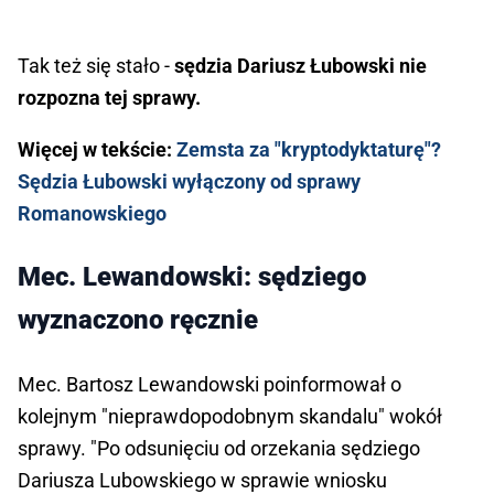
Tak też się stało -
sędzia Dariusz Łubowski nie
rozpozna tej sprawy.
Więcej w tekście:
Zemsta za "kryptodyktaturę"?
Sędzia Łubowski wyłączony od sprawy
Romanowskiego
Mec. Lewandowski: sędziego
wyznaczono ręcznie
Mec. Bartosz Lewandowski poinformował o
kolejnym "nieprawdopodobnym skandalu" wokół
sprawy. "Po odsunięciu od orzekania sędziego
Dariusza Lubowskiego w sprawie wniosku