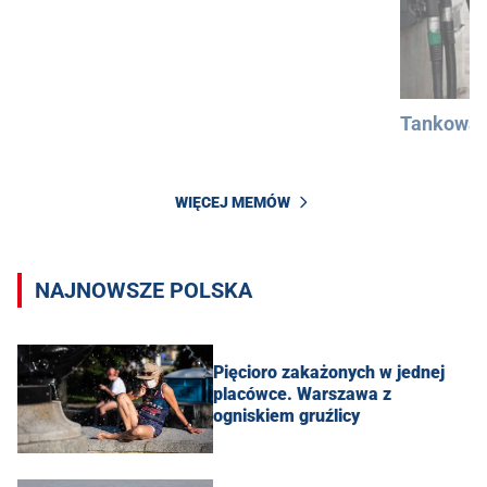
Tankowan
WIĘCEJ MEMÓW
NAJNOWSZE POLSKA
Pięcioro zakażonych w jednej
placówce. Warszawa z
ogniskiem gruźlicy