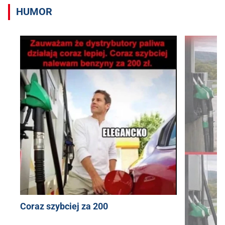
HUMOR
Coraz szybciej za 200