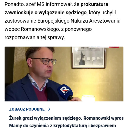
Ponadto, szef MS informował, że
prokuratura
zawnioskuje o wyłączenie sędziego
, który uchylił
zastosowanie Europejskiego Nakazu Aresztowania
wobec Romanowskiego, z ponownego
rozpoznawania tej sprawy.
ZOBACZ PODOBNE
Żurek grozi wyłączeniem sędziego. Romanowski wprost:
Mamy do czynienia z kryptodyktaturą i bezprawiem