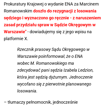
Prokuratury Krajowej o wydanie ENA za Marcinem
Romanowskim
doszło do rezygnacji z losowania
sędziego i wyznaczono go ręcznie - z naruszeniem
zasad przydziału spraw w Sądzie Okręgowym w
Warszawie"
- dowiadujemy się z jego wpisu na
platformie X.
Rzecznik prasowy Sądu Okręgowego w
Warszawie poinformował, że o ENA
wobec M. Romanowskiego ma
zdecydować pani sędzia Izabela Ledzion,
która jest sędzią dyżurnym. Jednoczenie
wycofano się z pierwotnie planowanego
losowania.
– tłumaczy pełnomocnik, jednocześnie