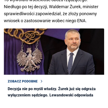
Niedługo po tej decyzji, Waldemar Żurek, minister
sprawiedliwości zapowiedział, że złoży ponowny
wniosek o zastosowanie wobec niego ENA.
ZOBACZ PODOBNE
Decyzja nie po myśli władzy. Żurek już się odgraża
wyłączeniem sędziego. Lewandowski odpowiada