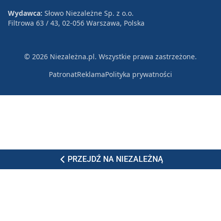
Wydawca:
Słowo Niezależne Sp. z o.o.
Filtrowa 63 / 43, 02-056 Warszawa, Polska
© 2026 Niezależna.pl. Wszystkie prawa zastrzeżone.
Patronat
Reklama
Polityka prywatności
PRZEJDŹ NA NIEZALEŻNĄ