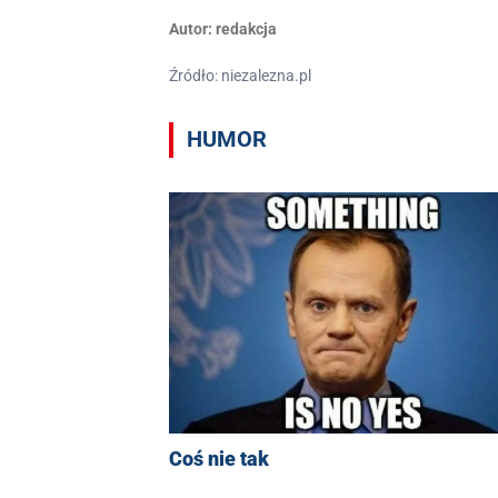
Autor:
redakcja
Źródło: niezalezna.pl
HUMOR
Coś nie tak