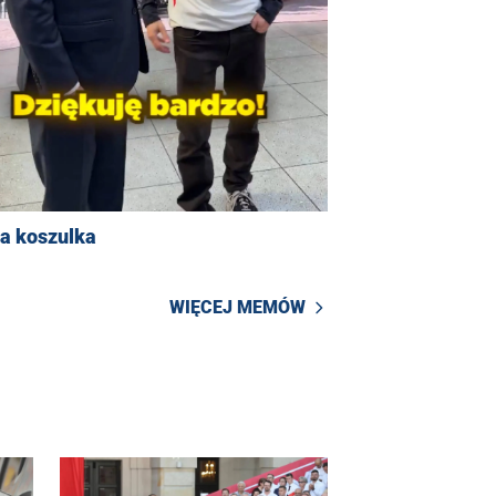
na koszulka
WIĘCEJ MEMÓW