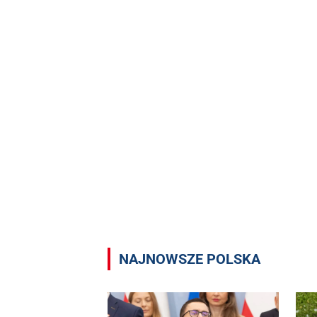
NAJNOWSZE POLSKA