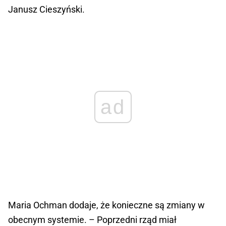
Janusz Cieszyński.
ad
Maria Ochman dodaje, że konieczne są zmiany w
obecnym systemie. – Poprzedni rząd miał