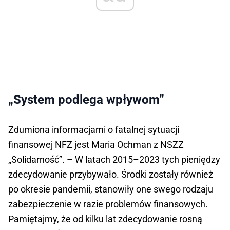
„System podlega wpływom”
Zdumiona informacjami o fatalnej sytuacji
finansowej NFZ jest Maria Ochman z NSZZ
„Solidarność”. – W latach 2015–2023 tych pieniędzy
zdecydowanie przybywało. Środki zostały również
po okresie pandemii, stanowiły one swego rodzaju
zabezpieczenie w razie problemów finansowych.
Pamiętajmy, że od kilku lat zdecydowanie rosną