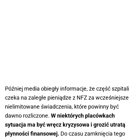
Później media obiegły informacje, że część szpitali
czeka na zaległe pieniądze z NFZ za wcześniejsze
nielimitowane świadczenia, które powinny być
dawno rozliczone.
W niektórych placówkach
sytuacja ma być wręcz kryzysowa i grozić utratą
płynności finansowej.
Do czasu zamknięcia tego