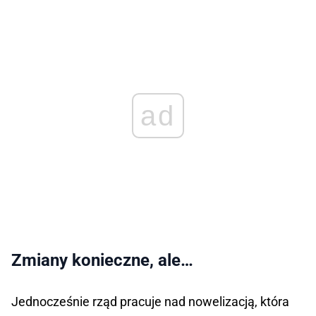
ad
Zmiany konieczne, ale…
Jednocześnie rząd pracuje nad nowelizacją, która