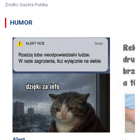
Źródło: Gazeta Polska
HUMOR
Alert