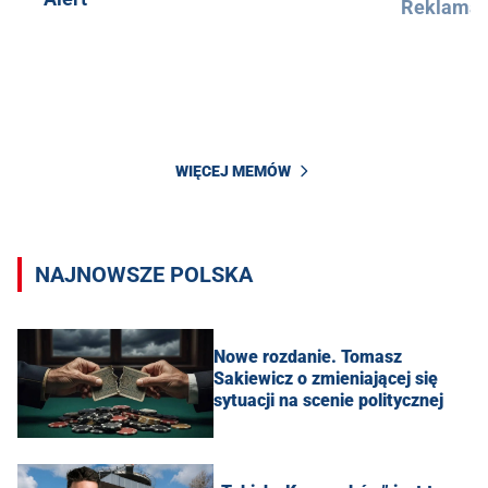
Reklama
WIĘCEJ MEMÓW
NAJNOWSZE POLSKA
Nowe rozdanie. Tomasz
Sakiewicz o zmieniającej się
sytuacji na scenie politycznej