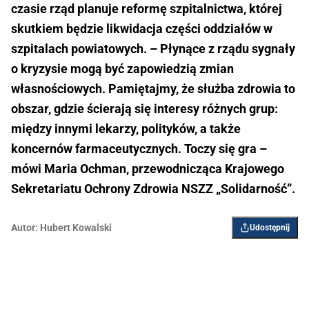
czasie rząd planuje reformę szpitalnictwa, której
skutkiem będzie likwidacja części oddziałów w
szpitalach powiatowych. – Płynące z rządu sygnały
o kryzysie mogą być zapowiedzią zmian
własnościowych. Pamiętajmy, że służba zdrowia to
obszar, gdzie ścierają się interesy różnych grup:
między innymi lekarzy, polityków, a także
koncernów farmaceutycznych. Toczy się gra –
mówi Maria Ochman, przewodnicząca Krajowego
Sekretariatu Ochrony Zdrowia NSZZ „Solidarność”.
Autor:
Hubert Kowalski
Udostępnij