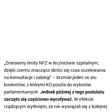
„Zniesiemy limity NFZ w lecznictwie szpitalnym,
dzięki czemu znacząco skróci się czas oczekiwania
na konsultacje i zabiegi” – brzmiał jeden ze stu
konkretów, z którymi KO poszła do wyborów
parlamentarnych.
Jednak później z tego postulatu
zaczęto się częściowo wycofywać.
W efekcie
rządzącym wytknięto, że nie wywiązali się z kolejnej