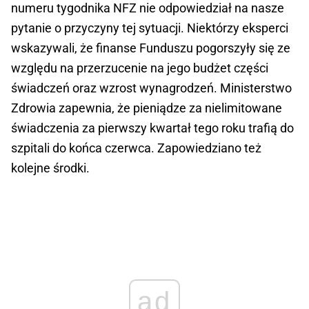
numeru tygodnika NFZ nie odpowiedział na nasze
pytanie o przyczyny tej sytuacji. Niektórzy eksperci
wskazywali, że finanse Funduszu pogorszyły się ze
względu na przerzucenie na jego budżet części
świadczeń oraz wzrost wynagrodzeń. Ministerstwo
Zdrowia zapewnia, że pieniądze za nielimitowane
świadczenia za pierwszy kwartał tego roku trafią do
szpitali do końca czerwca. Zapowiedziano też
kolejne środki.
ad