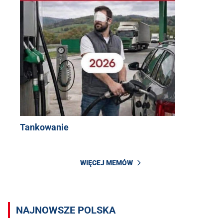
Tankowanie
WIĘCEJ MEMÓW
NAJNOWSZE POLSKA