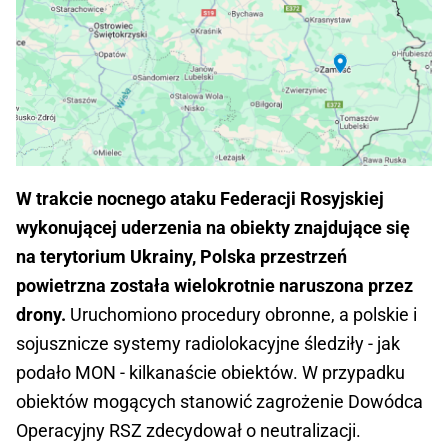
W trakcie nocnego ataku Federacji Rosyjskiej
wykonującej uderzenia na obiekty znajdujące się
na terytorium Ukrainy, Polska przestrzeń
powietrzna została wielokrotnie naruszona przez
drony.
Uruchomiono procedury obronne, a polskie i
sojusznicze systemy radiolokacyjne śledziły - jak
podało MON - kilkanaście obiektów. W przypadku
obiektów mogących stanowić zagrożenie Dowódca
Operacyjny RSZ zdecydował o neutralizacji.