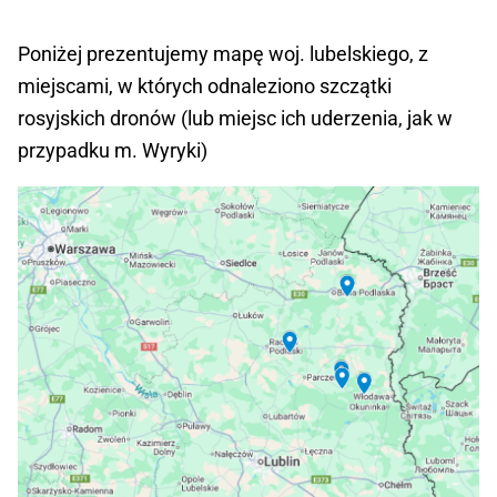
Poniżej prezentujemy mapę woj. lubelskiego, z
miejscami, w których odnaleziono szczątki
rosyjskich dronów (lub miejsc ich uderzenia, jak w
przypadku m. Wyryki)