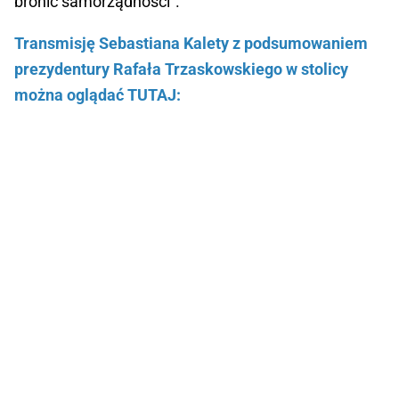
bronić samorządności”.
Transmisję Sebastiana Kalety z podsumowaniem
prezydentury Rafała Trzaskowskiego w stolicy
można oglądać TUTAJ: