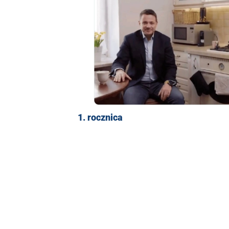
1. rocznica