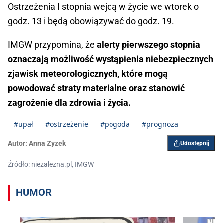
Ostrzeżenia I stopnia wejdą w życie we wtorek o
godz. 13 i będą obowiązywać do godz. 19.
IMGW przypomina, że
alerty pierwszego stopnia
oznaczają możliwość wystąpienia niebezpiecznych
zjawisk meteorologicznych, które mogą
powodować straty materialne oraz stanowić
zagrożenie dla zdrowia i życia.
#upał
#ostrzeżenie
#pogoda
#prognoza
Autor:
Anna Zyzek
Udostępnij
Źródło: niezalezna.pl, IMGW
HUMOR