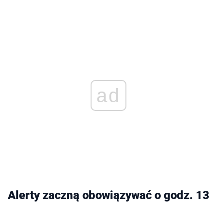
ad
Alerty zaczną obowiązywać o godz. 13