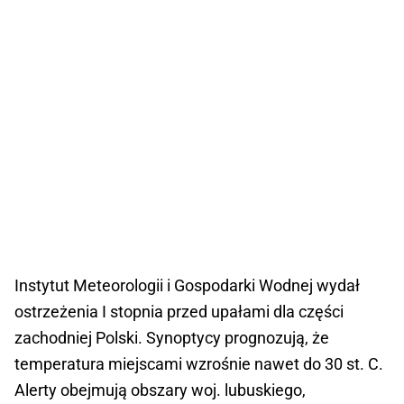
Instytut Meteorologii i Gospodarki Wodnej wydał
ostrzeżenia I stopnia przed upałami dla części
zachodniej Polski. Synoptycy prognozują, że
temperatura miejscami wzrośnie nawet do 30 st. C.
Alerty obejmują obszary woj. lubuskiego,