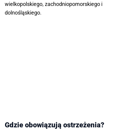
wielkopolskiego, zachodniopomorskiego i
dolnośląskiego.
Gdzie obowiązują ostrzeżenia?