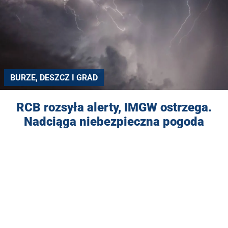
BURZE, DESZCZ I GRAD
RCB rozsyła alerty, IMGW ostrzega.
Nadciąga niebezpieczna pogoda