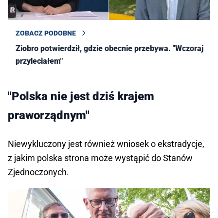
ZOBACZ PODOBNE
Ziobro potwierdził, gdzie obecnie przebywa. "Wczoraj
przyleciałem"
"Polska nie jest dziś krajem
praworządnym"
Niewykluczony jest również wniosek o ekstradycje,
z jakim polska strona może wystąpić do Stanów
Zjednoczonych.