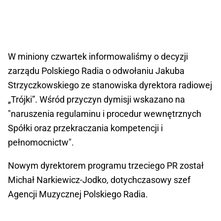
W miniony czwartek informowaliśmy o decyzji
zarządu Polskiego Radia o odwołaniu Jakuba
Strzyczkowskiego ze stanowiska dyrektora radiowej
„Trójki”. Wśród przyczyn dymisji wskazano na
"naruszenia regulaminu i procedur wewnętrznych
Spółki oraz przekraczania kompetencji i
pełnomocnictw".
Nowym dyrektorem programu trzeciego PR został
Michał Narkiewicz-Jodko, dotychczasowy szef
Agencji Muzycznej Polskiego Radia.