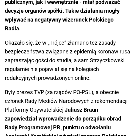
publicznym, jak i wewnętrznie - miał podważać
decyzje organów spółki. Takie działania mogły
wpływać na negatywny wizerunek Polskiego
Radia.
Okazało się, że w „Trójce” złamano też zasady
bezpieczeństwa związane z epidemią koronawirusa
zapraszając gości do studia, a sam Strzyczkowski
regularnie nie pojawiał się na kolegiach
redakcyjnych prowadzonych online.
Były prezes TVP (za rządów PO-PSL), a obecnie
członek Rady Mediów Narodowych z rekomendacji
Platformy Obywatelskiej
Juliusz Braun
zapowiedział wprowadzenie do porządku obrad
Rady Programowej PR, punktu o odwołaniu