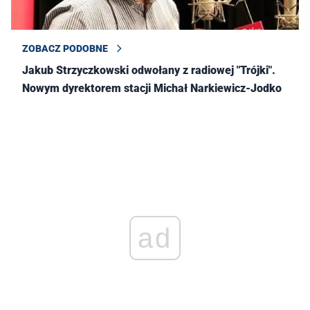
ZOBACZ PODOBNE
Jakub Strzyczkowski odwołany z radiowej "Trójki".
Nowym dyrektorem stacji Michał Narkiewicz-Jodko
ad