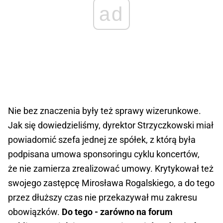
ad
Nie bez znaczenia były też sprawy wizerunkowe.
Jak się dowiedzieliśmy, dyrektor Strzyczkowski miał
powiadomić szefa jednej ze spółek, z którą była
podpisana umowa sponsoringu cyklu koncertów,
że nie zamierza zrealizować umowy. Krytykował też
swojego zastępcę Mirosława Rogalskiego, a do tego
przez dłuższy czas nie przekazywał mu zakresu
obowiązków.
Do tego - zarówno na forum