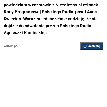
powiedziała w rozmowie z Niezalezna.pl członek
Rady Programowej Polskiego Radia, poseł Anna
Kwiecień. Wyraziła jednocześnie nadzieję, że nie
dojdzie do odwołania prezes Polskiego Radia
Agnieszki Kamińskiej.
Autor:
po
Udostępnij