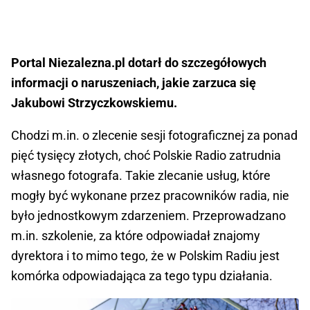
Portal Niezalezna.pl dotarł do szczegółowych
informacji o naruszeniach, jakie zarzuca się
Jakubowi Strzyczkowskiemu.
Chodzi m.in. o zlecenie sesji fotograficznej za ponad
pięć tysięcy złotych, choć Polskie Radio zatrudnia
własnego fotografa. Takie zlecanie usług, które
mogły być wykonane przez pracowników radia, nie
było jednostkowym zdarzeniem. Przeprowadzano
m.in. szkolenie, za które odpowiadał znajomy
dyrektora i to mimo tego, że w Polskim Radiu jest
komórka odpowiadająca za tego typu działania.