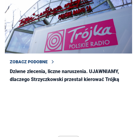
ZOBACZ PODOBNE
Dziwne zlecenia, liczne naruszenia. UJAWNIAMY,
dlaczego Strzyczkowski przestał kierować Trójką