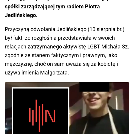
spółki zarządzającej tym radiem Piotra
Jedlińskiego.
Przyczyną odwołania Jedlińskiego (10 sierpnia br.)
był fakt, że rozgłośnia przedstawiała w swoich
relacjach zatrzymanego aktywistę LGBT Michała Sz.
zgodnie ze stanem faktycznym i prawnym, jako
mężczyznę, choć on sam uważa się za kobietę i
używa imienia Małgorzata.