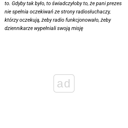
to. Gdyby tak było, to świadczyłoby to, że pani prezes
nie spełnia oczekiwań ze strony radiosłuchaczy,
którzy oczekują, żeby radio funkcjonowało, żeby
dziennikarze wypełniali swoją misję
ad