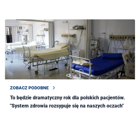
ZOBACZ PODOBNE
To będzie dramatyczny rok dla polskich pacjentów.
"System zdrowia rozsypuje się na naszych oczach"