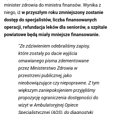
minister zdrowia do ministra finansów. Wynika z
niego, iż
w przyszłym roku zmniejszony zostanie
dostęp do specjalistów, liczba finansowanych
operacji, refundacja leków dla seniorów, a szpitale
powiatowe będą miały mniejsze finansowanie.
"Ze zdziwieniem odebraliśmy zapisy,
które zostały po dacie wyjścia
omawianego pisma zdementowane
przez Ministerstwo Zdrowia w
przestrzeni publicznej, jako
nieobowiązujące czy niepoprawne. Z tym
większym zaniepokojeniem przyjęliśmy
propozycję ograniczenia dostępności do
wizyt w Ambulatoryjnej Opiece
Specjalistycznej (AOS), do diagnostyki