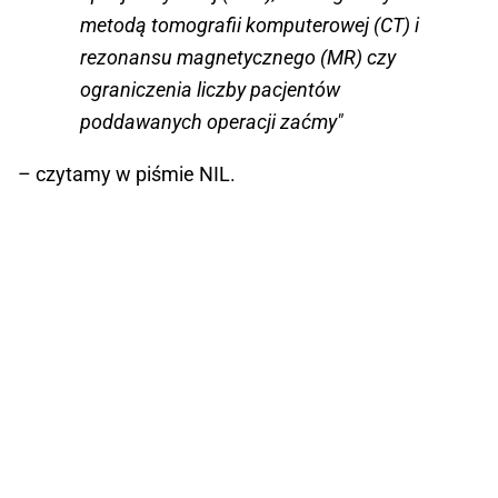
metodą tomografii komputerowej (CT) i
rezonansu magnetycznego (MR) czy
ograniczenia liczby pacjentów
poddawanych operacji zaćmy"
– czytamy w piśmie NIL.