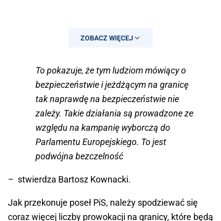
ZOBACZ WIĘCEJ
To pokazuje, że tym ludziom mówiący o
bezpieczeństwie i jeżdżącym na granicę
tak naprawdę na bezpieczeństwie nie
zależy. Takie działania są prowadzone ze
względu na kampanię wyborczą do
Parlamentu Europejskiego. To jest
podwójna bezczelność
– stwierdza Bartosz Kownacki.
Jak przekonuje poseł PiS, należy spodziewać się
coraz więcej liczby prowokacji na granicy, które będą