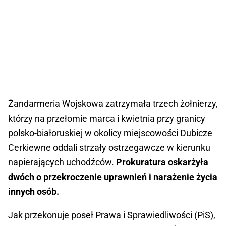
Żandarmeria Wojskowa zatrzymała trzech żołnierzy,
którzy na przełomie marca i kwietnia przy granicy
polsko-białoruskiej w okolicy miejscowości Dubicze
Cerkiewne oddali strzały ostrzegawcze w kierunku
napierających uchodźców.
Prokuratura oskarżyła
dwóch o przekroczenie uprawnień i narażenie życia
innych osób.
Jak przekonuje poseł Prawa i Sprawiedliwości (PiS),