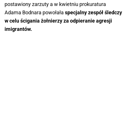
postawiony zarzuty a w kwietniu prokuratura
Adama Bodnara powołała
specjalny zespół śledczy
w celu ścigania żołnierzy za odpieranie agresji
imigrantów.