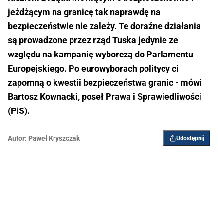
jeżdżącym na granicę tak naprawdę na
bezpieczeństwie nie zależy. Te doraźne działania
są prowadzone przez rząd Tuska jedynie ze
względu na kampanię wyborczą do Parlamentu
Europejskiego. Po eurowyborach politycy ci
zapomną o kwestii bezpieczeństwa granic - mówi
Bartosz Kownacki, poseł Prawa i Sprawiedliwości
(PiS).
Autor:
Paweł Kryszczak
Udostępnij