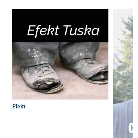
Efekt