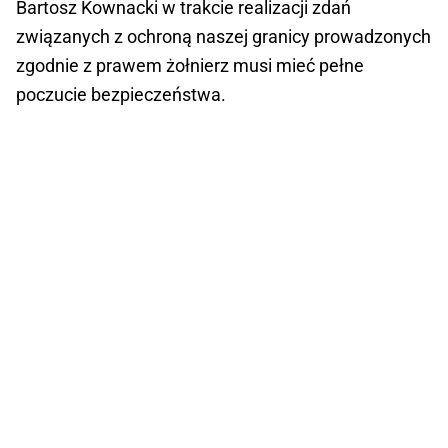
Bartosz Kownacki w trakcie realizacji zdań
związanych z ochroną naszej granicy prowadzonych
zgodnie z prawem żołnierz musi mieć pełne
poczucie bezpieczeństwa.