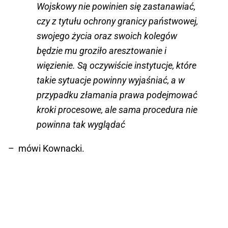
Wojskowy nie powinien się zastanawiać,
czy z tytułu ochrony granicy państwowej,
swojego życia oraz swoich kolegów
będzie mu groziło aresztowanie i
więzienie. Są oczywiście instytucje, które
takie sytuacje powinny wyjaśniać, a w
przypadku złamania prawa podejmować
kroki procesowe, ale sama procedura nie
powinna tak wyglądać
– mówi Kownacki.