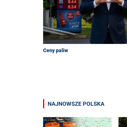
Ceny paliw
NAJNOWSZE POLSKA