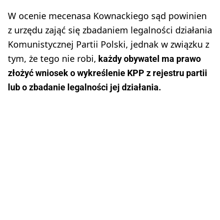
W ocenie mecenasa Kownackiego sąd powinien
z urzędu zająć się zbadaniem legalności działania
Komunistycznej Partii Polski, jednak w związku z
tym, że tego nie robi,
każdy obywatel ma prawo
złożyć wniosek o wykreślenie KPP z rejestru partii
lub o zbadanie legalności jej działania.