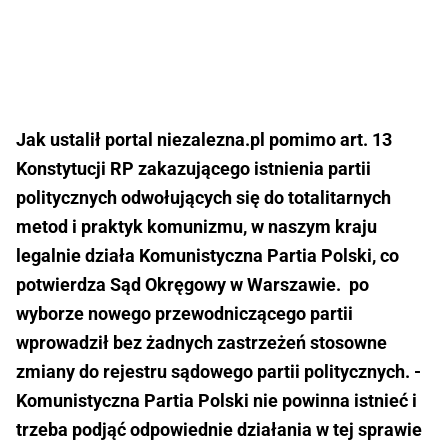
Jak ustalił portal niezalezna.pl pomimo art. 13
Konstytucji RP zakazującego istnienia partii
politycznych odwołujących się do totalitarnych
metod i praktyk komunizmu, w naszym kraju
legalnie działa Komunistyczna Partia Polski, co
potwierdza Sąd Okręgowy w Warszawie. po
wyborze nowego przewodniczącego partii
wprowadził bez żadnych zastrzeżeń stosowne
zmiany do rejestru sądowego partii politycznych. -
Komunistyczna Partia Polski nie powinna istnieć i
trzeba podjąć odpowiednie działania w tej sprawie