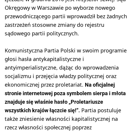
Okręgowy w Warszawie po wyborze nowego
przewodniczącego partii wprowadził bez żadnych
zastrzeżeń stosowne zmiany do rejestru
sądowego partii politycznych.
Komunistyczna Partia Polski w swoim programie
głosi hasła antykapitalistyczne i
antyimperialistyczne, dążąc do wprowadzenia
socjalizmu i przejęcia władzy politycznej oraz
ekonomicznej przez proletariat.
Na oficjalnej
stronie internetowej poza symbolem sierpa i młota
znajduje się właśnie hasło „Proletariusze
Partia postuluje
wszystkich krajów łączcie się!”.
także zniesienie własności kapitalistycznej na
rzecz własności społecznej poprzez