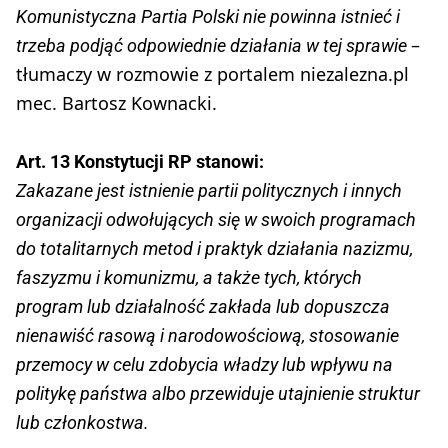
Komunistyczna Partia Polski nie powinna istnieć i
–
trzeba podjąć odpowiednie działania w tej sprawie
tłumaczy w rozmowie z portalem niezalezna.pl
mec. Bartosz Kownacki.
Art. 13 Konstytucji RP stanowi:
Zakazane jest istnienie partii politycznych i innych
organizacji odwołujących się w swoich programach
do totalitarnych metod i praktyk działania nazizmu,
faszyzmu i komunizmu, a także tych, których
program lub działalność zakłada lub dopuszcza
nienawiść rasową i narodowościową, stosowanie
przemocy w celu zdobycia władzy lub wpływu na
politykę państwa albo przewiduje utajnienie struktur
lub członkostwa.