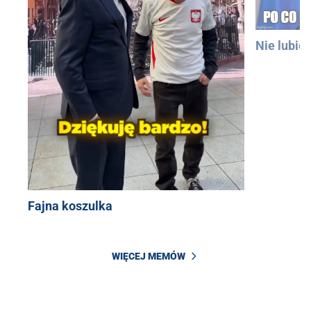
Nie lubię
Fajna koszulka
WIĘCEJ MEMÓW