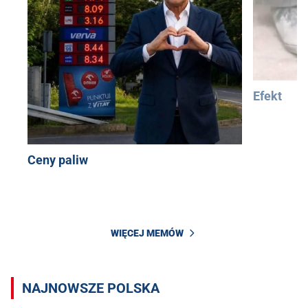
Efekt
Ceny paliw
WIĘCEJ MEMÓW
NAJNOWSZE POLSKA