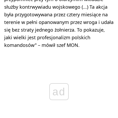
służby kontrwywiadu wojskowego (...) Ta akcja
była przygotowywana przez cztery miesiące na
terenie w pełni opanowanym przez wroga i udała
się bez straty jednego żołnierza. To pokazuje,
jaki wielki jest profesjonalizm polskich
komandosów" – mówił szef MON.
ad