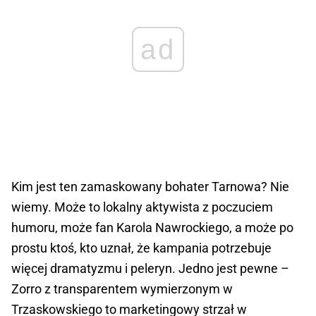
ad
Kim jest ten zamaskowany bohater Tarnowa? Nie
wiemy. Może to lokalny aktywista z poczuciem
humoru, może fan Karola Nawrockiego, a może po
prostu ktoś, kto uznał, że kampania potrzebuje
więcej dramatyzmu i peleryn. Jedno jest pewne –
Zorro z transparentem wymierzonym w
Trzaskowskiego to marketingowy strzał w