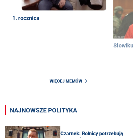
1. rocznica
Słowiku
WIĘCEJ MEMÓW
NAJNOWSZE POLITYKA
Czarnek: Rolnicy potrzebują