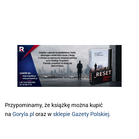
Przypominamy, że książkę można kupić
na
Goryla.pl
oraz w
sklepie Gazety Polskiej
.