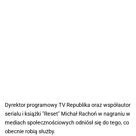
Dyrektor programowy TV Republika oraz współautor
serialu i książki "Reset" Michał Rachoń w nagraniu w
mediach społecznościowych odniósł się do tego, co
obecnie robią służby.