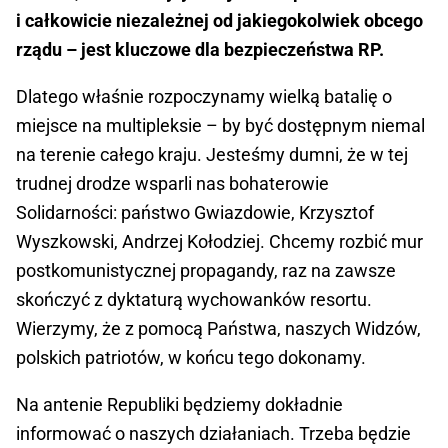
i całkowicie niezależnej od jakiegokolwiek obcego
rządu – jest kluczowe dla bezpieczeństwa RP.
Dlatego właśnie rozpoczynamy wielką batalię o
miejsce na multipleksie – by być dostępnym niemal
na terenie całego kraju. Jesteśmy dumni, że w tej
trudnej drodze wsparli nas bohaterowie
Solidarności: państwo Gwiazdowie, Krzysztof
Wyszkowski, Andrzej Kołodziej. Chcemy rozbić mur
postkomunistycznej propagandy, raz na zawsze
skończyć z dyktaturą wychowanków resortu.
Wierzymy, że z pomocą Państwa, naszych Widzów,
polskich patriotów, w końcu tego dokonamy.
Na antenie Republiki będziemy dokładnie
informować o naszych działaniach. Trzeba będzie