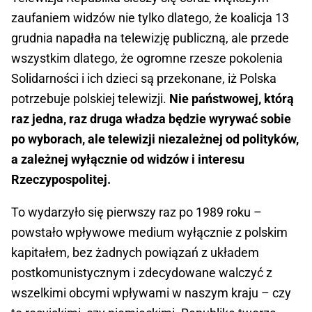
zaufaniem widzów nie tylko dlatego, że koalicja 13
grudnia napadła na telewizję publiczną, ale przede
wszystkim dlatego, że ogromne rzesze pokolenia
Solidarności i ich dzieci są przekonane, iż Polska
potrzebuje polskiej telewizji.
Nie państwowej, którą
raz jedna, raz druga władza będzie wyrywać sobie
po wyborach, ale telewizji niezależnej od polityków,
a zależnej wyłącznie od widzów i interesu
Rzeczypospolitej.
To wydarzyło się pierwszy raz po 1989 roku –
powstało wpływowe medium wyłącznie z polskim
kapitałem, bez żadnych powiązań z układem
postkomunistycznym i zdecydowane walczyć z
wszelkimi obcymi wpływami w naszym kraju – czy