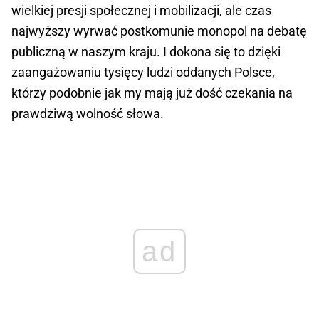
wielkiej presji społecznej i mobilizacji, ale czas
najwyższy wyrwać postkomunie monopol na debatę
publiczną w naszym kraju. I dokona się to dzięki
zaangażowaniu tysięcy ludzi oddanych Polsce,
którzy podobnie jak my mają już dość czekania na
prawdziwą wolność słowa.
ad