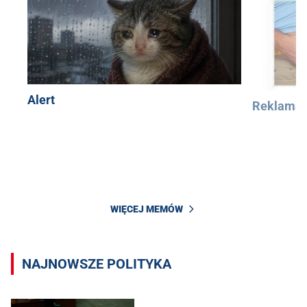
Alert
Reklama
WIĘCEJ MEMÓW
NAJNOWSZE POLITYKA