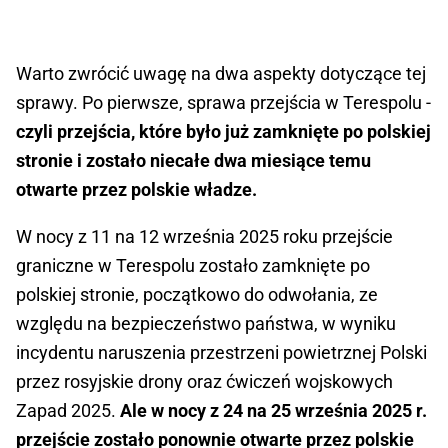
Warto zwrócić uwagę na dwa aspekty dotyczące tej
sprawy. Po pierwsze, sprawa przejścia w Terespolu -
czyli przejścia, które było już zamknięte po polskiej
stronie i zostało niecałe dwa miesiące temu
otwarte przez polskie władze.
W nocy z 11 na 12 września 2025 roku przejście
graniczne w Terespolu zostało zamknięte po
polskiej stronie, początkowo do odwołania, ze
względu na bezpieczeństwo państwa, w wyniku
incydentu naruszenia przestrzeni powietrznej Polski
przez rosyjskie drony oraz ćwiczeń wojskowych
Zapad 2025.
Ale w nocy z 24 na 25 września 2025 r.
przejście zostało ponownie otwarte przez polskie