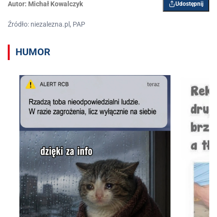
Autor:
Michał Kowalczyk
Udostępnij
Źródło: niezalezna.pl, PAP
HUMOR