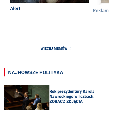
Alert
Reklama
WIĘCEJ MEMÓW
NAJNOWSZE POLITYKA
Rok prezydentury Karola
Nawrockiego w liczbach.
ZOBACZ ZDJĘCIA