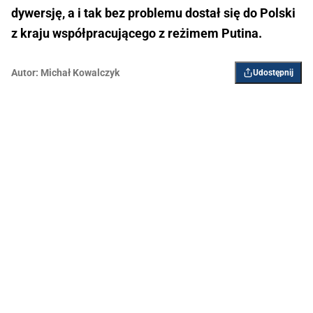
dywersję, a i tak bez problemu dostał się do Polski
z kraju współpracującego z reżimem Putina.
Autor:
Michał Kowalczyk
Udostępnij