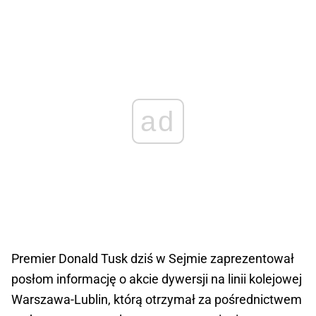
ad
Premier Donald Tusk dziś w Sejmie zaprezentował
posłom informację o akcie dywersji na linii kolejowej
Warszawa-Lublin, którą otrzymał za pośrednictwem