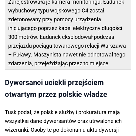
Zarejestrowała je kamera monitoringu. Ładunek
wybuchowy typu wojskowego C4 został
zdetonowany przy pomocy urządzenia
inicjującego poprzez kabel elektryczny długości
300 metrów. Ładunek eksplodował podczas
przejazdu pociągu towarowego relacji Warszawa
– Puławy. Maszynista nawet nie odnotował tego
zdarzenia, przejeżdżając przez to miejsce.
Dywersanci uciekli przejściem
otwartym przez polskie władze
Tusk podał, że polskie służby i prokuratura mają
wszystkie dane dywersantów oraz utrwalone ich
wizerunki. Osoby te po dokonaniu aktu dywersji