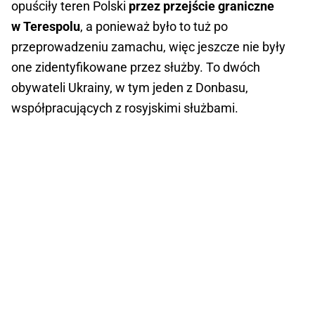
opuściły teren Polski
przez przejście graniczne
w Terespolu
, a ponieważ było to tuż po
przeprowadzeniu zamachu, więc jeszcze nie były
one zidentyfikowane przez służby. To dwóch
obywateli Ukrainy, w tym jeden z Donbasu,
współpracujących z rosyjskimi służbami.