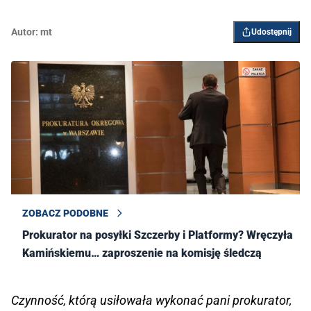
Autor:
mt
Udostępnij
ZOBACZ PODOBNE
Prokurator na posyłki Szczerby i Platformy? Wręczyła
Kamińskiemu… zaproszenie na komisję śledczą
Czynność, którą usiłowała wykonać pani prokurator,