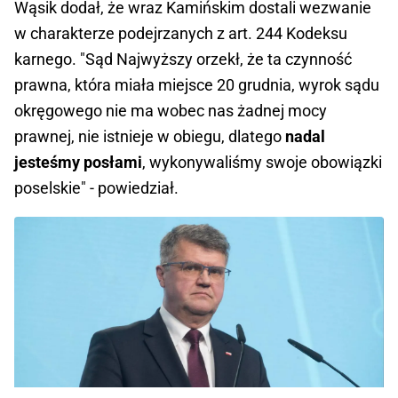
Wąsik dodał, że wraz Kamińskim dostali wezwanie
w charakterze podejrzanych z art. 244 Kodeksu
karnego. "Sąd Najwyższy orzekł, że ta czynność
prawna, która miała miejsce 20 grudnia, wyrok sądu
okręgowego nie ma wobec nas żadnej mocy
prawnej, nie istnieje w obiegu, dlatego
nadal
jesteśmy posłami
, wykonywaliśmy swoje obowiązki
poselskie" - powiedział.