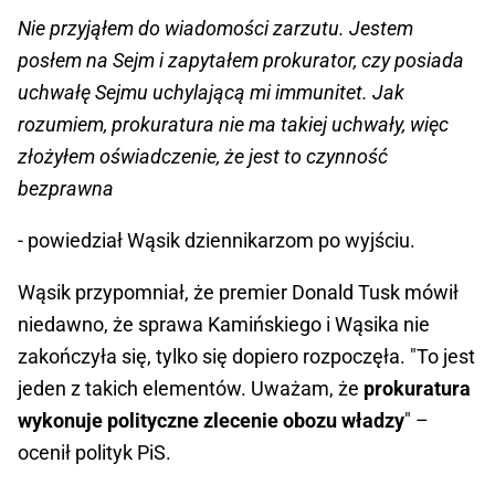
Nie przyjąłem do wiadomości zarzutu. Jestem
posłem na Sejm i zapytałem prokurator, czy posiada
uchwałę Sejmu uchylającą mi immunitet. Jak
rozumiem, prokuratura nie ma takiej uchwały, więc
złożyłem oświadczenie, że jest to czynność
bezprawna
- powiedział Wąsik dziennikarzom po wyjściu.
Wąsik przypomniał, że premier Donald Tusk mówił
niedawno, że sprawa Kamińskiego i Wąsika nie
zakończyła się, tylko się dopiero rozpoczęła. "To jest
jeden z takich elementów. Uważam, że
prokuratura
wykonuje polityczne zlecenie obozu władzy
" –
ocenił polityk PiS.