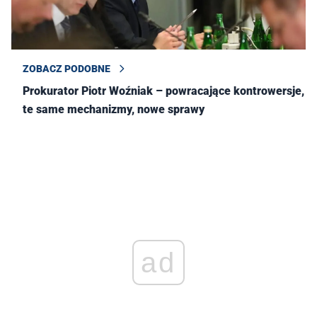
ZOBACZ PODOBNE
Prokurator Piotr Woźniak – powracające kontrowersje,
te same mechanizmy, nowe sprawy
ad