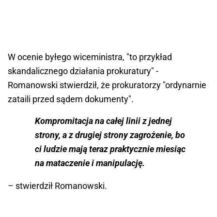
W ocenie byłego wiceministra, "to przykład
skandalicznego działania prokuratury" -
Romanowski stwierdził, że prokuratorzy "ordynarnie
zataili przed sądem dokumenty".
Kompromitacja na całej linii z jednej
strony, a z drugiej strony zagrożenie, bo
ci ludzie mają teraz praktycznie miesiąc
na mataczenie i manipulację.
– stwierdził Romanowski.