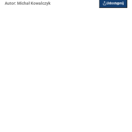
Autor:
Michał Kowalczyk
Udostępnij