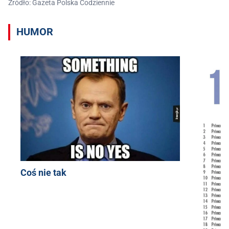
Źródło: Gazeta Polska Codziennie
HUMOR
Coś nie tak