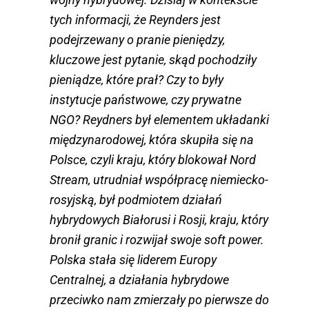
tych informacji, że Reynders jest
podejrzewany o pranie pieniędzy,
kluczowe jest pytanie, skąd pochodziły
pieniądze, które prał? Czy to były
instytucje państwowe, czy prywatne
NGO? Reydners był elementem układanki
międzynarodowej, która skupiła się na
Polsce, czyli kraju, który blokował Nord
Stream, utrudniał współpracę niemiecko-
rosyjską, był podmiotem działań
hybrydowych Białorusi i Rosji, kraju, który
bronił granic i rozwijał swoje soft power.
Polska stała się liderem Europy
Centralnej, a działania hybrydowe
przeciwko nam zmierzały po pierwsze do